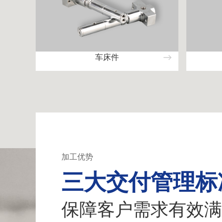
车床件
加工优势
三大交付管理标
保障客户需求有效满