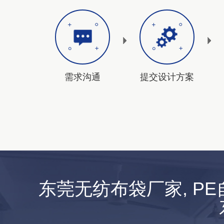
需求沟通
提交设计方案
东莞无纺布袋厂家, P