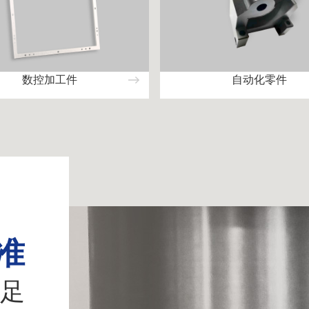
数控加工件
自动化零件
准
足