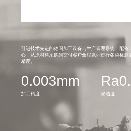
引进技术先进的德国加工设备与生产管理系统，配备1
心，从原材料采购到交付客户全程累计进行各类检测近
精度。
0.003mm
Ra0
加工精度
光洁度