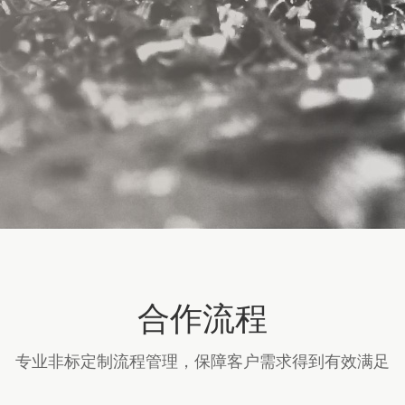
合作流程
专业非标定制流程管理，保障客户需求得到有效满足