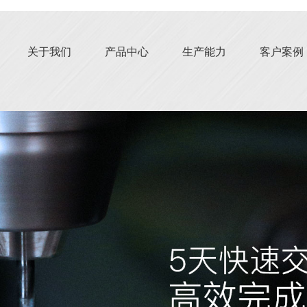
关于我们
产品中心
生产能力
客户案例