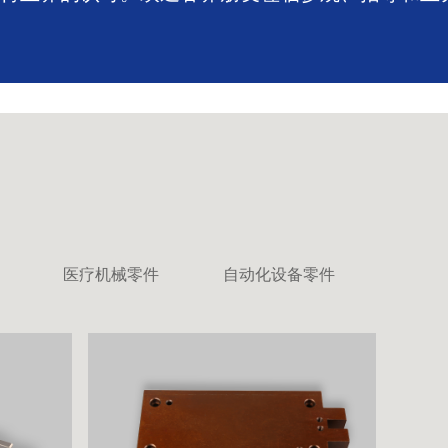
医疗机械零件
自动化设备零件