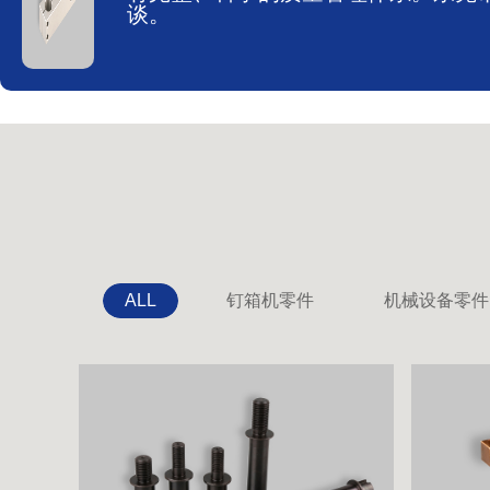
谈。
ALL
钉箱机零件
机械设备零件