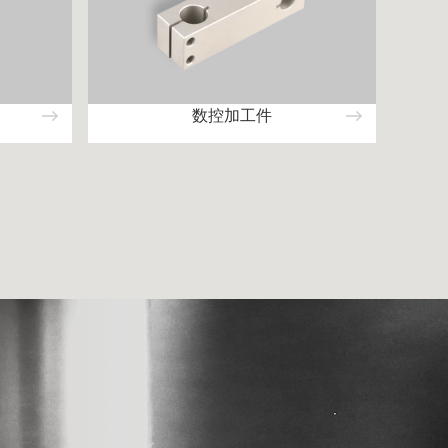
数控加工件