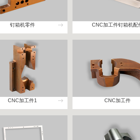
钉箱机零件
CNC加工件钉箱机配
CNC加工件1
CNC加工件