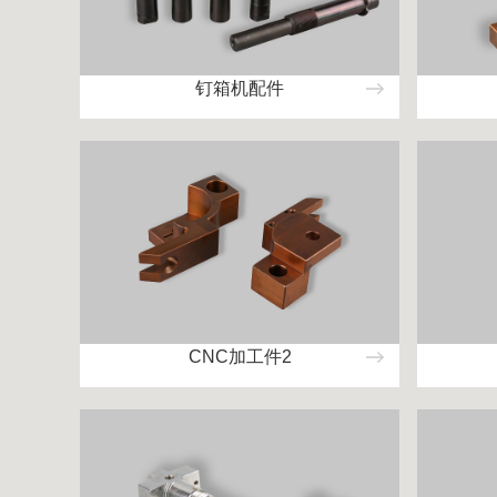
钉箱机配件
CNC加工件2