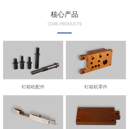
核心产品
CORE PRODUCTS
钉箱机配件
钉箱机零件