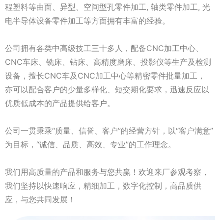
程塑料等曲面、异型、空间型孔零件加工, 轴类零件加工, 光
电半导体设备零件加工等方面拥有丰富的经验。
公司拥有各类中高级技工三十多人，配备CNC加工中心、
CNC车床、铣床、钻床、高精度磨床、投影仪等生产及检测
设备，擅长CNC车及CNC加工中心等精密零件批量加工，
亦可以配合客户的少量多样化、短交期化要求，迅速反应以
优质低成本的产品提供给客户。
公司一贯秉乘“质量、信誉、客户”的经营方针，以“客户满意”
为目标，“诚信、品质、高效、专业”的工作理念。
我们用高质量的产品和服务与您共赢！欢迎来厂参观考察，
我们坚持以快速响应，精细加工，数字化控制，高品质供
应，与您共同发展！