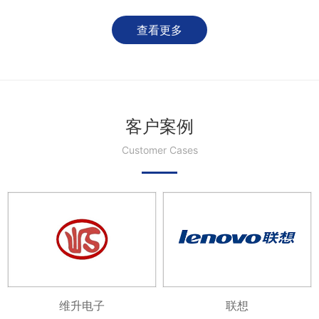
查看更多
客户案例
Customer Cases
维升电子
联想