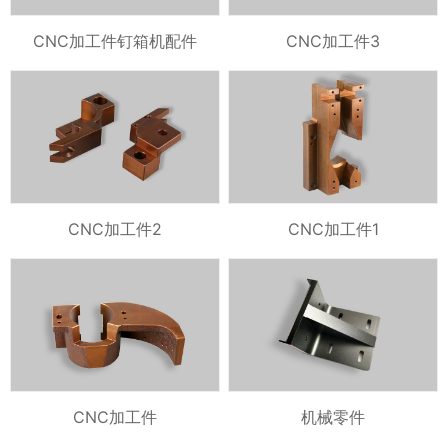
CNC加工件钉箱机配件
CNC加工件3
CNC加工件2
CNC加工件1
CNC加工件
机械零件