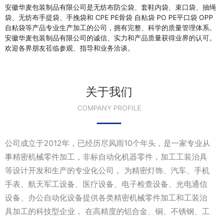
安徽华麦包装制品有限公司是无纺布防尘袋、套鞋内袋、束口袋、抽绳
袋、无纺布手提袋、手挽袋和 CPE PE骨袋 自粘袋 PO PE平口袋 OPP
自粘袋等产品专业生产加工的公司，拥有完整、科学的质量管理体系。
安徽华麦包装制品有限公司的诚信、实力和产品质量获得业界的认可。
欢迎各界朋友莅临参观、指导和业务洽谈。
关于我们
COMPANY PROFILE
公司成立于2012年，已经历尽风雨10个年头，是一家专业从
事精密机械零件加工，非标自动化机器零件，加工工装治具
等设计开发和生产的专业化公司， 为精密灯饰、汽车、手机
手表、航天军工设备、医疗设备、电子检查设备、光电通信
设备、办公自动化设备提供各类精密机械零件加工和工装治
具加工的科技型企业， 在高精度的铝合金、铜、不锈钢、工