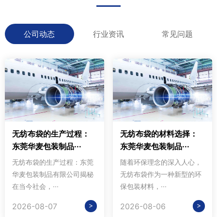
公司动态
行业资讯
常见问题
无纺布袋的生产过程：
无纺布袋的材料选择：
东莞华麦包装制品···
东莞华麦包装制品···
无纺布袋的生产过程：东莞
随着环保理念的深入人心，
华麦包装制品有限公司揭秘
无纺布袋作为一种新型的环
在当今社会，···
保包装材料，···
>
>
2026-08-07
2026-08-06