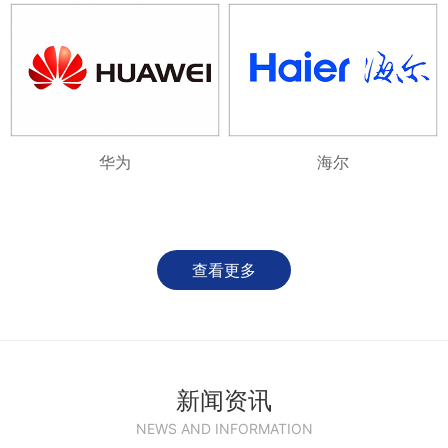
华为
海尔
查看更多
新闻资讯
NEWS AND INFORMATION