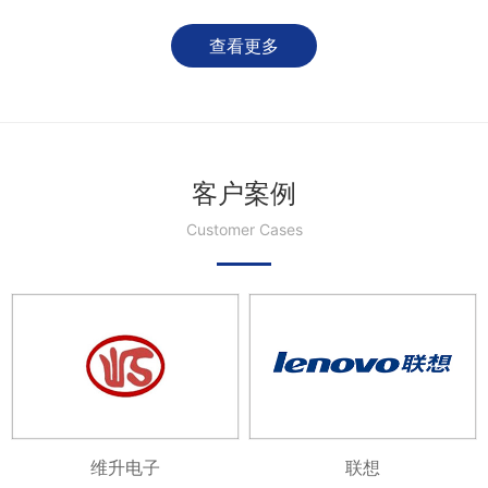
查看更多
客户案例
Customer Cases
维升电子
联想