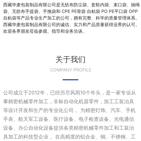
西藏华麦包装制品有限公司是无纺布防尘袋、套鞋内袋、束口袋、抽绳
袋、无纺布手提袋、手挽袋和 CPE PE骨袋 自粘袋 PO PE平口袋 OPP
自粘袋等产品专业生产加工的公司，拥有完整、科学的质量管理体系。
西藏华麦包装制品有限公司的诚信、实力和产品质量获得业界的认可。
欢迎各界朋友莅临参观、指导和业务洽谈。
关于我们
COMPANY PROFILE
公司成立于2012年，已经历尽风雨10个年头，是一家专业从
事精密机械零件加工，非标自动化机器零件，加工工装治具
等设计开发和生产的专业化公司， 为精密灯饰、汽车、手机
手表、航天军工设备、医疗设备、电子检查设备、光电通信
设备、办公自动化设备提供各类精密机械零件加工和工装治
具加工的科技型企业， 在高精度的铝合金、铜、不锈钢、工