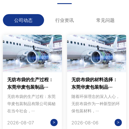
公司动态
行业资讯
常见问题
无纺布袋的生产过程：
无纺布袋的材料选择：
东莞华麦包装制品···
东莞华麦包装制品···
无纺布袋的生产过程：东莞
随着环保理念的深入人心，
华麦包装制品有限公司揭秘
无纺布袋作为一种新型的环
在当今社会，···
保包装材料，···
>
>
2026-08-07
2026-08-06