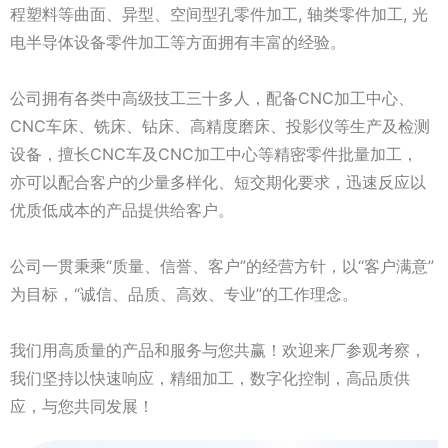
程塑料等曲面、异型、空间型孔零件加工, 轴类零件加工, 光
电半导体设备零件加工等方面拥有丰富的经验。
公司拥有各类中高级技工三十多人，配备CNC加工中心、
CNC车床、铣床、钻床、高精度磨床、投影仪等生产及检测
设备，擅长CNC车及CNC加工中心等精密零件批量加工，
亦可以配合客户的少量多样化、短交期化要求，迅速反应以
优质低成本的产品提供给客户。
公司一贯秉乘“质量、信誉、客户”的经营方针，以“客户满意”
为目标，“诚信、品质、高效、专业”的工作理念。
我们用高质量的产品和服务与您共赢！欢迎来厂参观考察，
我们坚持以快速响应，精细加工，数字化控制，高品质供
应，与您共同发展！