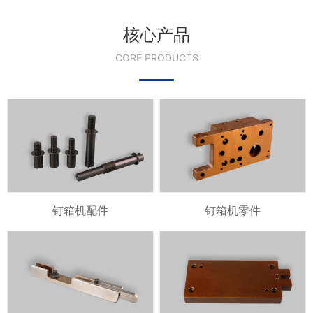
核心产品
CORE PRODUCTS
钉箱机配件
钉箱机零件