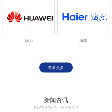
华为
海尔
查看更多
新闻资讯
NEWS AND INFORMATION