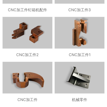
CNC加工件钉箱机配件
CNC加工件3
CNC加工件2
CNC加工件1
CNC加工件
机械零件