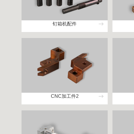
钉箱机配件
CNC加工件2