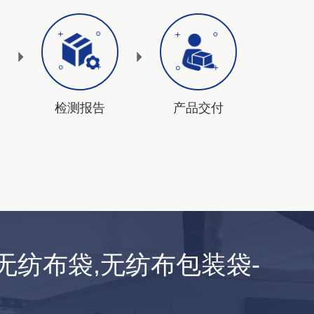
检测报告
产品交付
无纺布袋,无纺布包装袋-