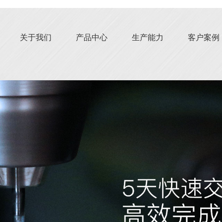
关于我们
产品中心
生产能力
客户案例