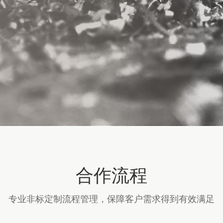
合作流程
专业非标定制流程管理，保障客户需求得到有效满足