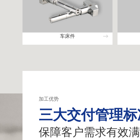
车床件
加工优势
三大交付管理标
保障客户需求有效满