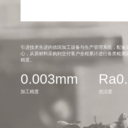
引进技术先进的德国加工设备与生产管理系统，配备1
心，从原材料采购到交付客户全程累计进行各类检测近
精度。
0.003mm
Ra0
加工精度
光洁度