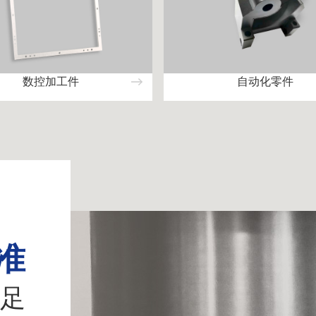
数控加工件
自动化零件
准
足