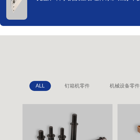
ALL
钉箱机零件
机械设备零件