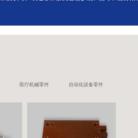
医疗机械零件
自动化设备零件