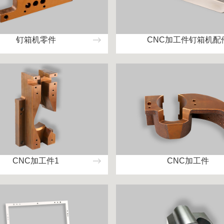
钉箱机零件
CNC加工件钉箱机配
CNC加工件1
CNC加工件