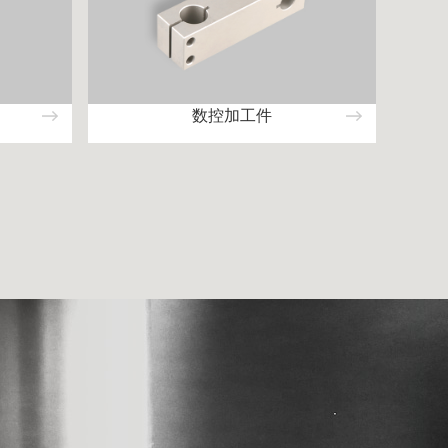
数控加工件