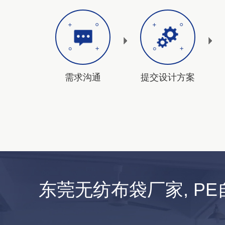
需求沟通
提交设计方案
东莞无纺布袋厂家, P