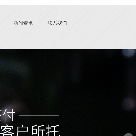
新闻资讯
联系我们