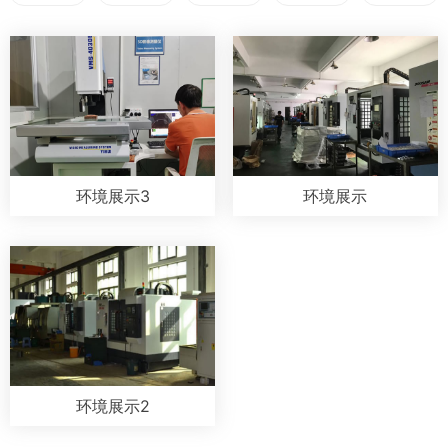
环境展示3
环境展示
环境展示2