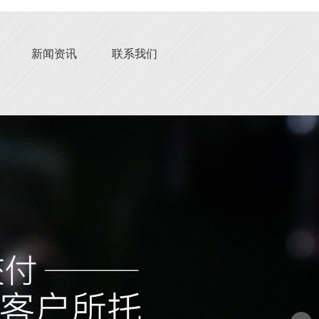
新闻资讯
联系我们