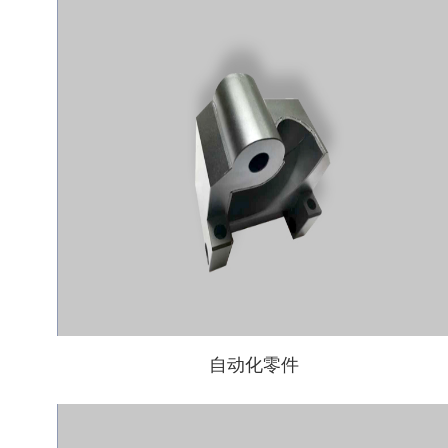
自动化零件