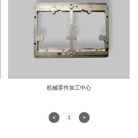
机械零件加工中心
1