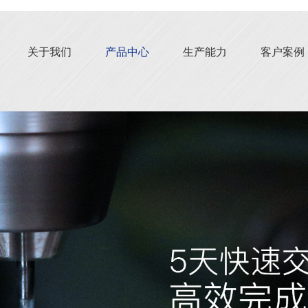
关于我们
产品中心
生产能力
客户案例