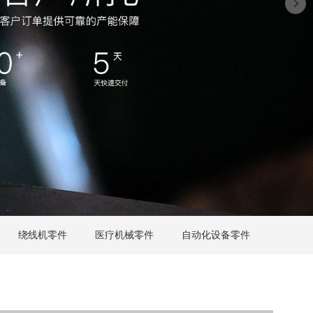
绕线机零件
医疗机械零件
自动化设备零件