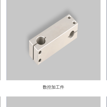
数控加工件