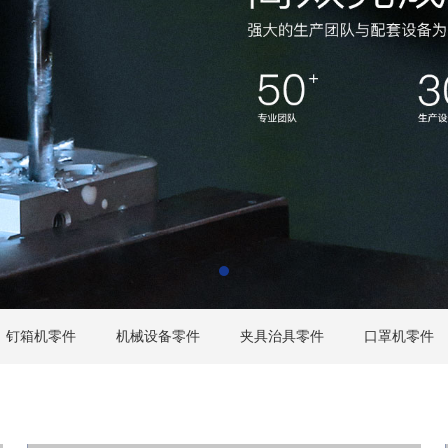
钉箱机零件
机械设备零件
夹具治具零件
口罩机零件