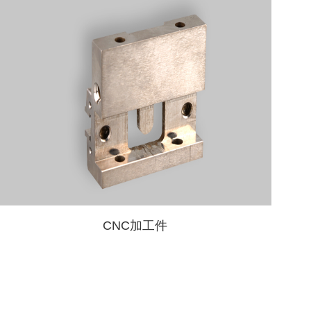
CNC加工件