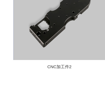
CNC加工件2