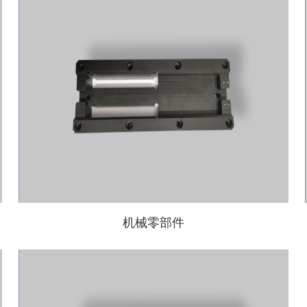
机械零部件