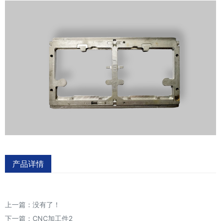
产品详情
上一篇：没有了！
下一篇：
CNC加工件2