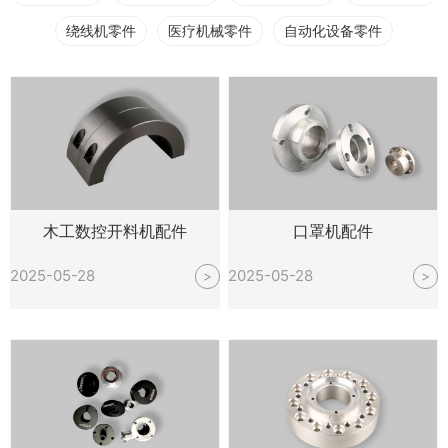
绕线机零件
医疗机械零件
自动化设备零件
木工数控开料机配件
口罩机配件
2025-05-28
2025-05-28
>
>