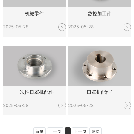
机械零件
数控加工件
2025-05-28
2025-05-28
>
>
一次性口罩机配件
口罩机配件1
2025-05-28
2025-05-28
>
>
首页
上一页
1
下一页
尾页