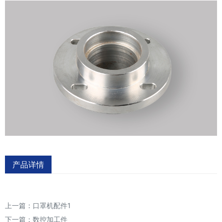
产品详情
上一篇：
口罩机配件1
下一篇：
数控加工件