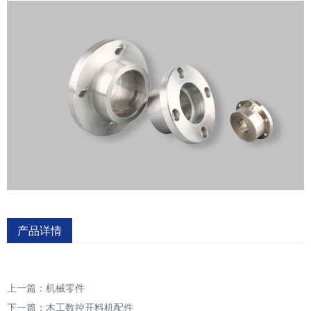
产品详情
上一篇：
机械零件
下一篇：
木工数控开料机配件