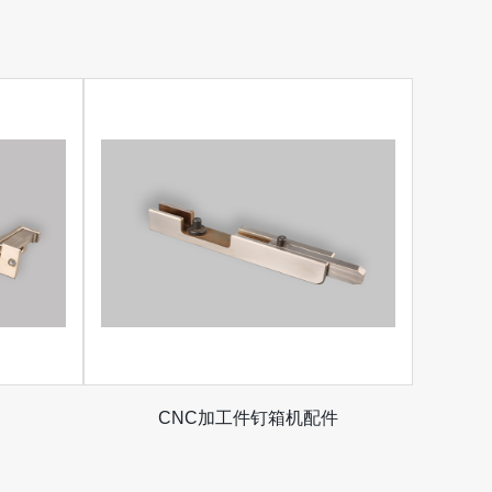
CNC加工件钉箱机配件