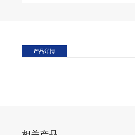
产品详情
相关产品