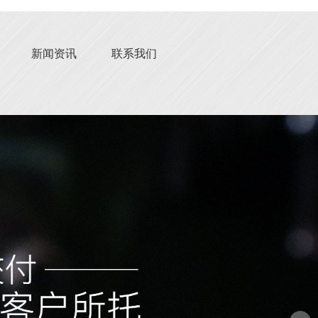
新闻资讯
联系我们