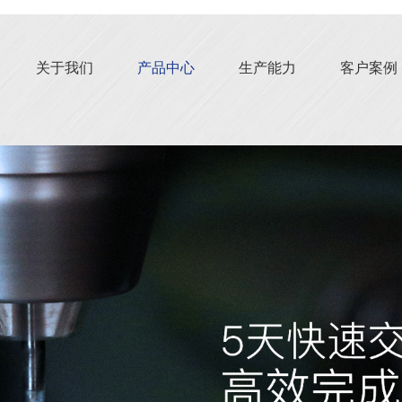
关于我们
产品中心
生产能力
客户案例