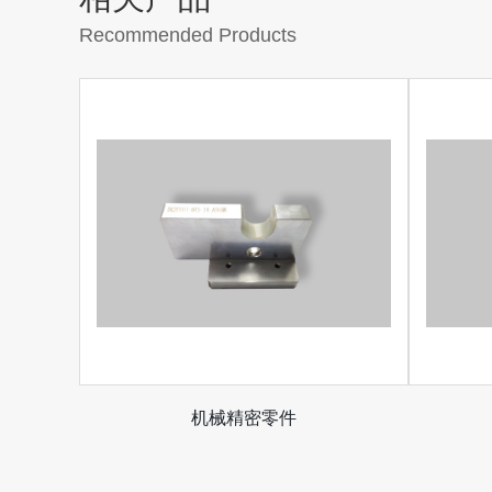
Recommended Products
机械精密零件