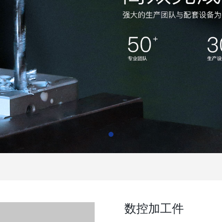
数控加工件