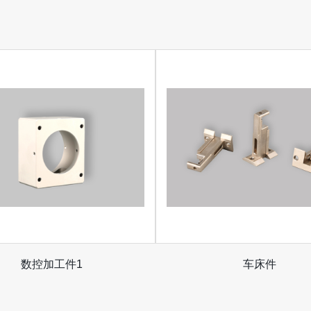
数控加工件1
车床件