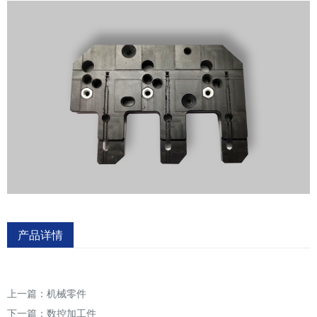
产品详情
上一篇：
机械零件
下一篇：
数控加工件