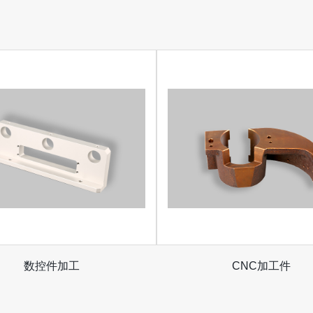
数控件加工
CNC加工件