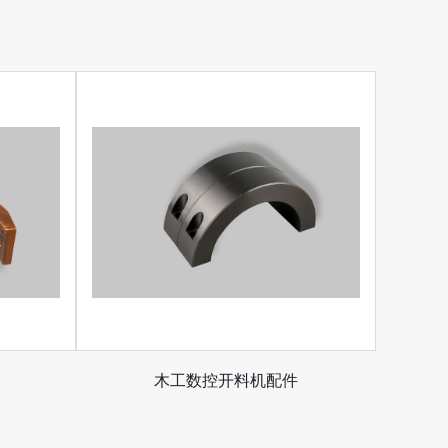
木工数控开料机配件