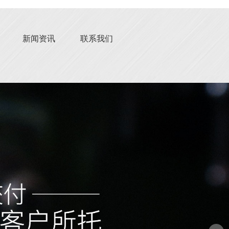
新闻资讯
联系我们