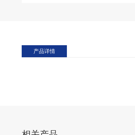
产品详情
相关产品