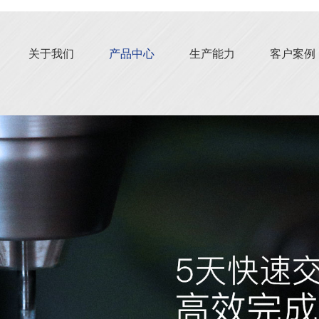
关于我们
产品中心
生产能力
客户案例