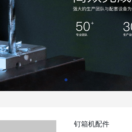
钉箱机配件