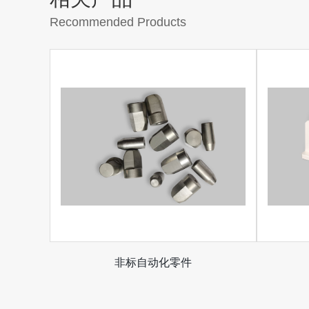
Recommended Products
非标自动化零件