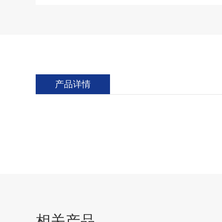
产品详情
相关产品