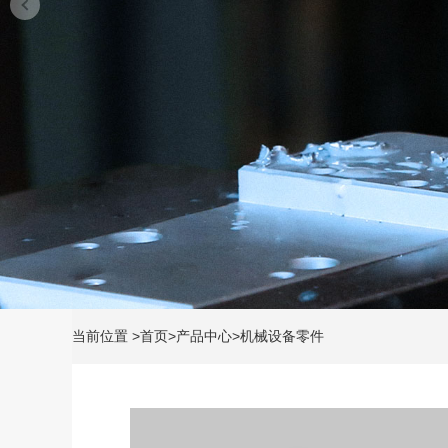
当前位置
>
首页
>
产品中心
>
机械设备零件