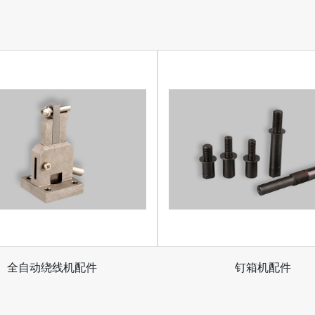
全自动绕线机配件
钉箱机配件