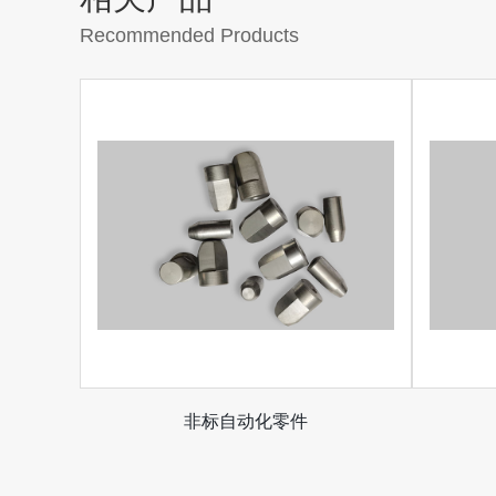
Recommended Products
非标自动化零件