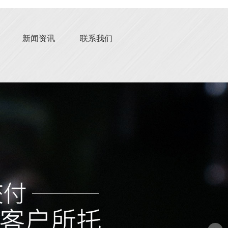
新闻资讯
联系我们