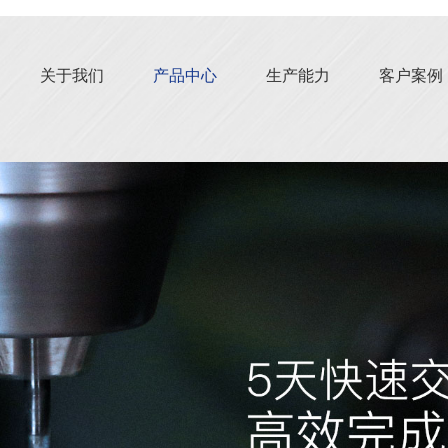
关于我们
产品中心
生产能力
客户案例