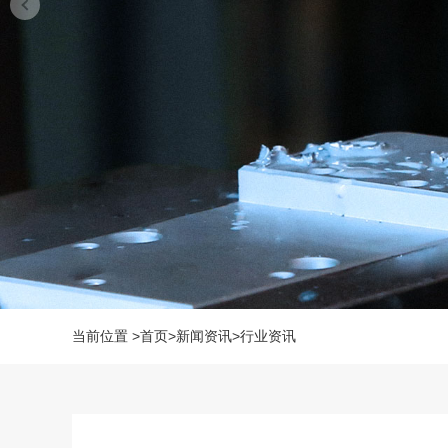
当前位置
>
首页
>
新闻资讯
>
行业资讯