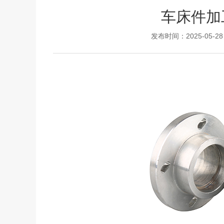
车床件加
发布时间：2025-05-28