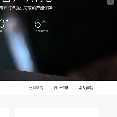
公司新闻
行业资讯
常见问题