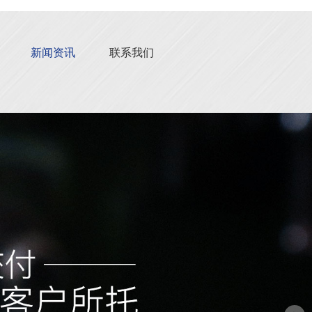
新闻资讯
联系我们