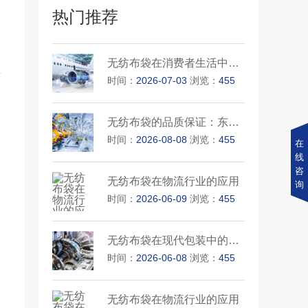
热门推荐
无纺布袋在消费者生活中的普及···
时间：
2026-07-03
浏览：
455
无纺布袋的品质保证：东莞华麦···
时间：
2026-08-08
浏览：
455
在
线
咨
无纺布袋在物流行业的应用
询
时间：
2026-06-09
浏览：
455
无纺布袋在现代包装中的重要性
时间：
2026-06-08
浏览：
455
无纺布袋在物流行业的应用