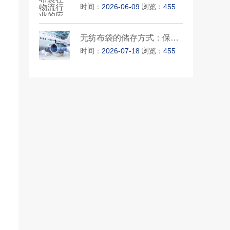
时间：
2026-06-09
浏览：
455
无纺布袋的储存方式：保护和延···
时间：
2026-07-18
浏览：
455