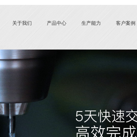
关于我们
产品中心
生产能力
客户案例