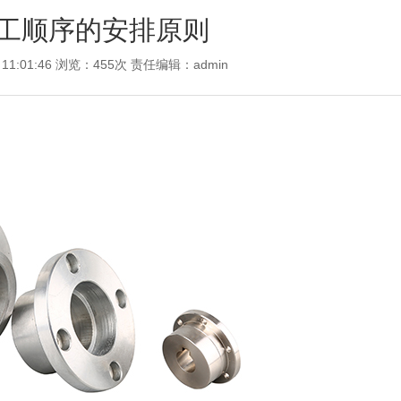
工顺序的安排原则
 11:01:46 浏览：455次 责任编辑：
admin