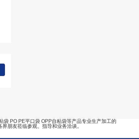
 PO PE平口袋 OPP自粘袋等产品专业生产加工的
各界朋友莅临参观、指导和业务洽谈。