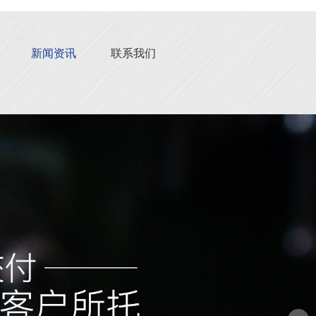
新闻资讯
联系我们