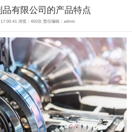
制品有限公司的产品特点
 17:00:41 浏览：450次 责任编辑：
admin