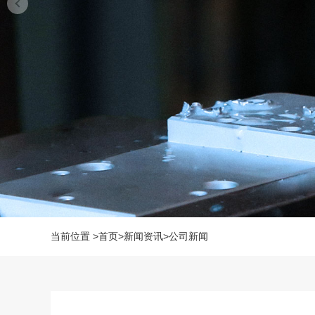
当前位置
>
首页
>
新闻资讯
>
公司新闻