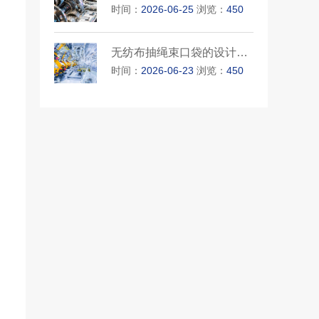
时间：
2026-06-25
浏览：
450
无纺布抽绳束口袋的设计亮点
时间：
2026-06-23
浏览：
450