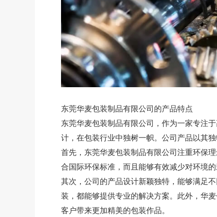
东莞华麦包装制品有限公司的产品特点
东莞华麦包装制品有限公司，作为一家专注于
计，在包装行业中独树一帜。公司产品以其独
首先，东莞华麦包装制品有限公司注重环保理
合国际环保标准，而且能够有效减少对环境的
其次，公司的产品设计新颖独特，能够满足不
装，都能够提供专业的解决方案。此外，华麦
客户带来更加精美的包装作品。