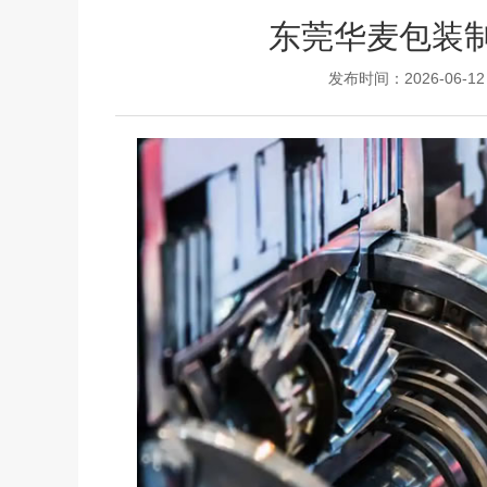
东莞华麦包装
发布时间：2026-06-12