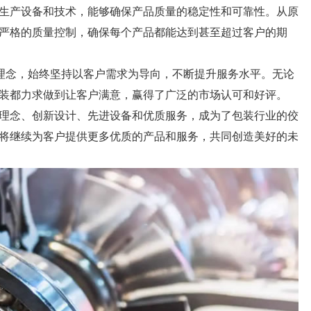
生产设备和技术，能够确保产品质量的稳定性和可靠性。从原
严格的质量控制，确保每个产品都能达到甚至超过客户的期
营理念，始终坚持以客户需求为导向，不断提升服务水平。无论
装都力求做到让客户满意，赢得了广泛的市场认可和好评。
理念、创新设计、先进设备和优质服务，成为了包装行业的佼
将继续为客户提供更多优质的产品和服务，共同创造美好的未