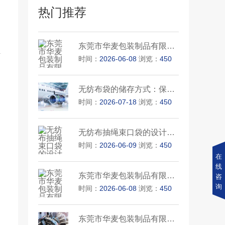
热门推荐
东莞市华麦包装制品有限公司的···
时间：
2026-06-08
浏览：
450
无纺布袋的储存方式：保护和延···
时间：
2026-07-18
浏览：
450
无纺布抽绳束口袋的设计特点
时间：
2026-06-09
浏览：
450
在
线
东莞市华麦包装制品有限公司的···
咨
询
时间：
2026-06-08
浏览：
450
东莞市华麦包装制品有限公司的···