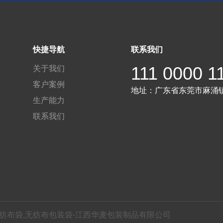
快捷导航
联系我们
111 0000 1
关于我们
客户案例
地址：
广东省东莞市麻涌
生产能力
联系我们
无纺布袋,无纺布包装袋-江西华麦包装制品有限公司