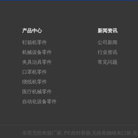
产品中心
新闻资讯
钉箱机零件
公司新闻
机械设备零件
行业资讯
夹具治具零件
常见问题
口罩机零件
绕线机零件
医疗机械零件
自动化设备零件
东莞无纺布袋厂家, PE自封骨袋,无纺布抽绳束口袋,