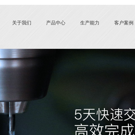
关于我们
产品中心
生产能力
客户案例