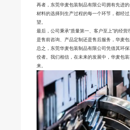
再者，东莞华麦包装制品有限公司拥有先进的
材料的选择到生产过程的每一个环节，都经过
望。
最后，公司秉承“质量第一、客户至上”的经
是售前咨询、产品定制还是售后服务，华麦包
总之，东莞华麦包装制品有限公司凭借其环保
佼者。我们相信，在未来的发展中，华麦包装
来。