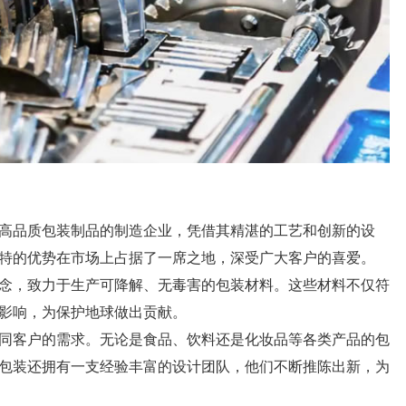
高品质包装制品的制造企业，凭借其精湛的工艺和创新的设
特的优势在市场上占据了一席之地，深受广大客户的喜爱。
念，致力于生产可降解、无毒害的包装材料。这些材料不仅符
影响，为保护地球做出贡献。
同客户的需求。无论是食品、饮料还是化妆品等各类产品的包
包装还拥有一支经验丰富的设计团队，他们不断推陈出新，为