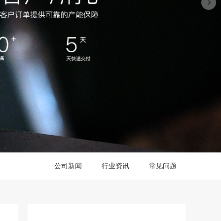
公司新闻
行业资讯
常见问题