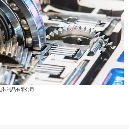
包装制品有限公司