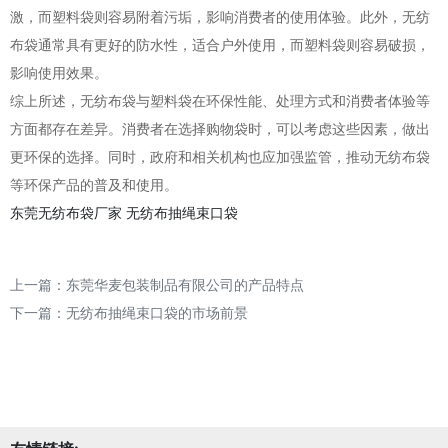
激，而塑料袋则容易附着污垢，影响消费者的使用体验。此外，无纺
布袋通常具有更好的防水性，适合户外使用，而塑料袋则容易破损，
影响使用效果。
综上所述，无纺布袋与塑料袋在环保性能、处理方式和消费者体验等
方面都存在差异。消费者在选择购物袋时，可以考虑这些因素，做出
更环保的选择。同时，政府和相关机构也应加强监管，推动无纺布袋
等环保产品的普及和使用。
东莞无纺布袋厂家
无纺布抽绳束口袋
上一篇：
东莞华麦包装制品有限公司的产品特点
下一篇：
无纺布抽绳束口袋的市场前景