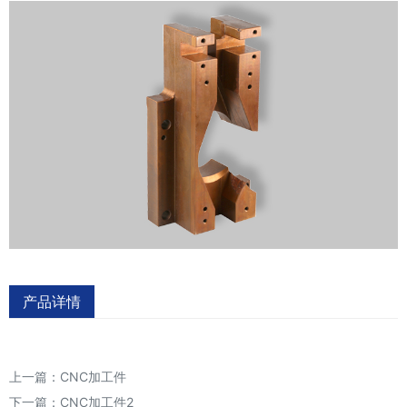
产品详情
上一篇：
CNC加工件
下一篇：
CNC加工件2